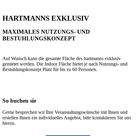
HARTMANNS EXKLUSIV
MAXIMALES NUTZUNGS- UND
BESTUHLUNGSKONZEPT
Auf Wunsch kann die gesamte Fläche des hartmanns exklusiv
gemietet werden. Die Indoor Fläche bietet je nach Nutzungs- und
Bestuhlungskonzept Platz für bis zu 60 Personen.
So buchen sie
Gerne besprechen wir Ihre Veranstaltungswünsche mit Ihnen und
erstellen Ihnen ein individuelles Angebot, bitte kontaktieren Sie uns
hierzu.