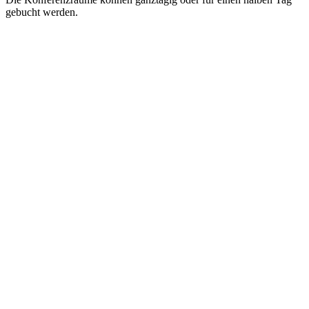
gebucht werden.