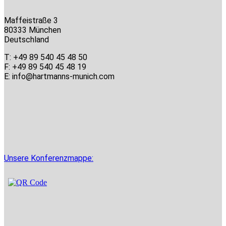
Maffeistraße 3
80333 München
Deutschland
T: +49 89 540 45 48 50
F: +49 89 540 45 48 19
E: info@hartmanns-munich.com
Unsere Konferenzmappe: