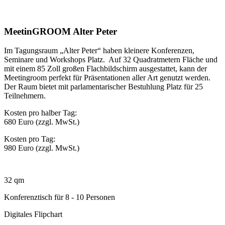
MeetinGROOM Alter Peter
Im Tagungsraum „Alter Peter“ haben kleinere Konferenzen,
Seminare und Workshops Platz. Auf 32 Quadratmetern Fläche und
mit einem 85 Zoll großen Flachbildschirm ausgestattet, kann der
Meetingroom perfekt für Präsentationen aller Art genutzt werden.
Der Raum bietet mit parlamentarischer Bestuhlung Platz für 25
Teilnehmern.
Kosten pro halber Tag:
680 Euro (zzgl. MwSt.)
Kosten pro Tag:
980 Euro (zzgl. MwSt.)
32 qm
Konferenztisch für 8 - 10 Personen
Digitales Flipchart