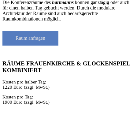
Die Konferenzräume des
hartmanns
können ganztägig oder auch
für einen halben Tag gebucht werden. Durch die modulare
Architektur der Räume sind auch bedarfsgerechte
Raumkombinationen möglich.
Raum anfragen
RÄUME FRAUENKIRCHE & GLOCKENSPIEL
KOMBINIERT
Kosten pro halber Tag:
1220 Euro (zzgl. MwSt.)
Kosten pro Tag:
1900 Euro (zzgl. MwSt.)