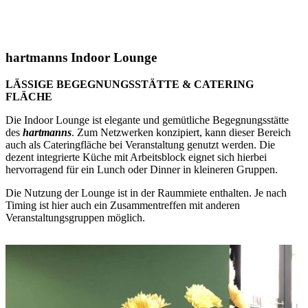
hartmanns Indoor Lounge
LÄSSIGE BEGEGNUNGSSTÄTTE & CATERING
FLÄCHE
Die Indoor Lounge ist elegante und gemütliche Begegnungsstätte
des
hartmanns
. Zum Netzwerken konzipiert, kann dieser Bereich
auch als Cateringfläche bei Veranstaltung genutzt werden. Die
dezent integrierte Küche mit Arbeitsblock eignet sich hierbei
hervorragend für ein Lunch oder Dinner in kleineren Gruppen.
Die Nutzung der Lounge ist in der Raummiete enthalten. Je nach
Timing ist hier auch ein Zusammentreffen mit anderen
Veranstaltungsgruppen möglich.