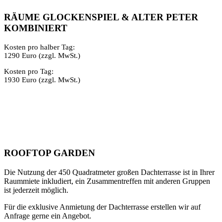
RÄUME GLOCKENSPIEL & ALTER PETER
KOMBINIERT
Kosten pro halber Tag:
1290 Euro (zzgl. MwSt.)
Kosten pro Tag:
1930 Euro (zzgl. MwSt.)
ROOFTOP GARDEN
Die Nutzung der 450 Quadratmeter großen Dachterrasse ist in Ihrer
Raummiete inkludiert, ein Zusammentreffen mit anderen Gruppen
ist jederzeit möglich.
Für die exklusive Anmietung der Dachterrasse erstellen wir auf
Anfrage gerne ein Angebot.