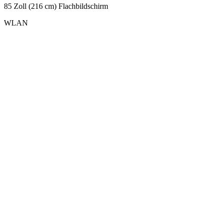
85 Zoll (216 cm) Flachbildschirm
WLAN