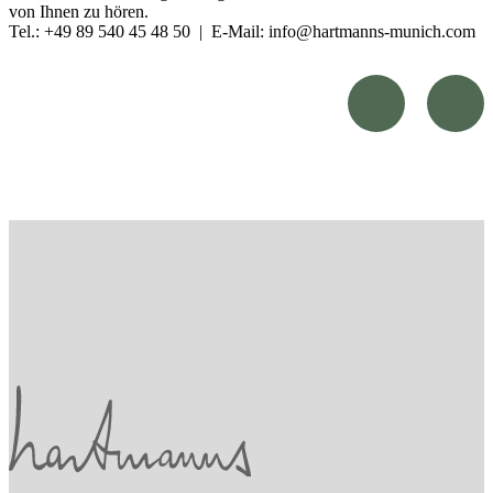
von Ihnen zu hören.
Tel.: +49 89 540 45 48 50 | E-Mail: info@hartmanns-munich.com