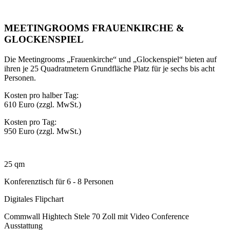
MEETINGROOMS FRAUENKIRCHE &
GLOCKENSPIEL
Die Meetingrooms „Frauenkirche“ und „Glockenspiel“ bieten auf
ihren je 25 Quadratmetern Grundfläche Platz für je sechs bis acht
Personen.
Kosten pro halber Tag:
610 Euro (zzgl. MwSt.)
Kosten pro Tag:
950 Euro (zzgl. MwSt.)
25 qm
Konferenztisch für 6 - 8 Personen
Digitales Flipchart
Commwall Hightech Stele 70 Zoll mit Video Conference
Ausstattung