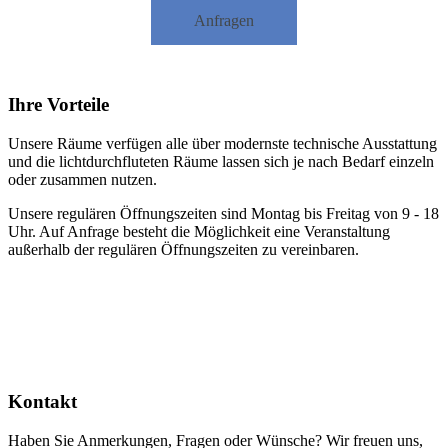
Anfragen
Ihre Vorteile
Unsere Räume verfügen alle über modernste technische Ausstattung
und die lichtdurchfluteten Räume lassen sich je nach Bedarf einzeln
oder zusammen nutzen.
Unsere regulären Öffnungszeiten sind Montag bis Freitag von 9 - 18
Uhr. Auf Anfrage besteht die Möglichkeit eine Veranstaltung
außerhalb der regulären Öffnungszeiten zu vereinbaren.
Kontakt
Haben Sie Anmerkungen, Fragen oder Wünsche? Wir freuen uns,